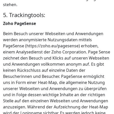
stehen.
5. Trackingtools:
Zoho PageSense
Beim Besuch unserer Webseiten und Anwendungen
werden anonymisierte Nutzungsdaten mittels
PageSense (https://zoho.eu/pagesense) erhoben,
einem Analysedienst der Zoho Corporation. Page Sense
zeichnet den Besuch und Klicks auf unseren Webseiten
und Anwendungen vollkommen anonym auf. Es gibt
keinen Rückschluss auf einzelne Daten der
Besucherinnen und Besucher. PageSense ermöglicht
uns in Form einer Heat-Map, die allgemeine Nutzung
unserer Webseiten und Anwendungen zu überprüfen
und in Folge dessen wichtige Inhalte an der richtigen
Stelle auf den einzelnen Webseiten und Anwendungen
anzuzeigen. Während der Aufzeichnung der Heat-Map
wird der Loginname sichtbar. Es werden jedoch keine