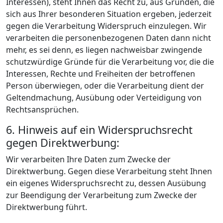
Interessen), steht Ihnen das Recht zu, aus Gründen, die
sich aus Ihrer besonderen Situation ergeben, jederzeit
gegen die Verarbeitung Widerspruch einzulegen. Wir
verarbeiten die personenbezogenen Daten dann nicht
mehr, es sei denn, es liegen nachweisbar zwingende
schutzwürdige Gründe für die Verarbeitung vor, die die
Interessen, Rechte und Freiheiten der betroffenen
Person überwiegen, oder die Verarbeitung dient der
Geltendmachung, Ausübung oder Verteidigung von
Rechtsansprüchen.
6. Hinweis auf ein Widerspruchsrecht
gegen Direktwerbung:
Wir verarbeiten Ihre Daten zum Zwecke der
Direktwerbung. Gegen diese Verarbeitung steht Ihnen
ein eigenes Widerspruchsrecht zu, dessen Ausübung
zur Beendigung der Verarbeitung zum Zwecke der
Direktwerbung führt.