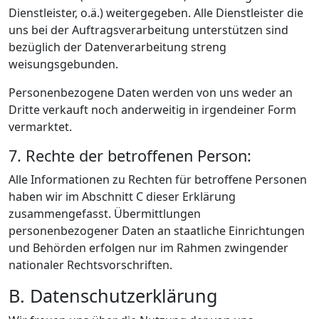
Dienstleister, o.ä.) weitergegeben. Alle Dienstleister die
uns bei der Auftragsverarbeitung unterstützen sind
bezüglich der Datenverarbeitung streng
weisungsgebunden.
Personenbezogene Daten werden von uns weder an
Dritte verkauft noch anderweitig in irgendeiner Form
vermarktet.
7. Rechte der betroffenen Person:
Alle Informationen zu Rechten für betroffene Personen
haben wir im Abschnitt C dieser Erklärung
zusammengefasst. Übermittlungen
personenbezogener Daten an staatliche Einrichtungen
und Behörden erfolgen nur im Rahmen zwingender
nationaler Rechtsvorschriften.
B. Datenschutzerklärung