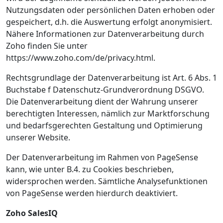
Nutzungsdaten oder persönlichen Daten erhoben oder
gespeichert, d.h. die Auswertung erfolgt anonymisiert.
Nähere Informationen zur Datenverarbeitung durch
Zoho finden Sie unter
https://www.zoho.com/de/privacy.html.
Rechtsgrundlage der Datenverarbeitung ist Art. 6 Abs. 1
Buchstabe f Datenschutz-Grundverordnung DSGVO.
Die Datenverarbeitung dient der Wahrung unserer
berechtigten Interessen, nämlich zur Marktforschung
und bedarfsgerechten Gestaltung und Optimierung
unserer Website.
Der Datenverarbeitung im Rahmen von PageSense
kann, wie unter B.4. zu Cookies beschrieben,
widersprochen werden. Sämtliche Analysefunktionen
von PageSense werden hierdurch deaktiviert.
Zoho SalesIQ