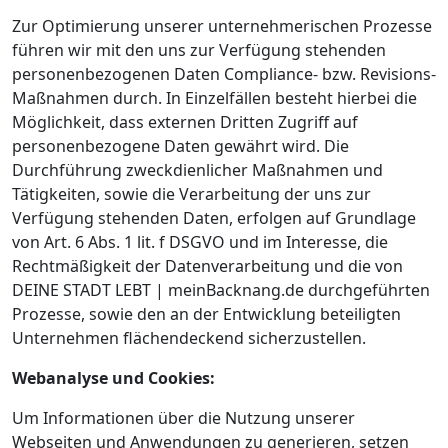
Zur Optimierung unserer unternehmerischen Prozesse
führen wir mit den uns zur Verfügung stehenden
personenbezogenen Daten Compliance- bzw. Revisions-
Maßnahmen durch. In Einzelfällen besteht hierbei die
Möglichkeit, dass externen Dritten Zugriff auf
personenbezogene Daten gewährt wird. Die
Durchführung zweckdienlicher Maßnahmen und
Tätigkeiten, sowie die Verarbeitung der uns zur
Verfügung stehenden Daten, erfolgen auf Grundlage
von Art. 6 Abs. 1 lit. f DSGVO und im Interesse, die
Rechtmäßigkeit der Datenverarbeitung und die von
DEINE STADT LEBT | meinBacknang.de durchgeführten
Prozesse, sowie den an der Entwicklung beteiligten
Unternehmen flächendeckend sicherzustellen.
Webanalyse und Cookies:
Um Informationen über die Nutzung unserer
Webseiten und Anwendungen zu generieren, setzen