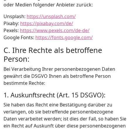
oder Medien folgender Anbieter zurück:
Unsplash:
https://unsplash.com/
Pixaby:
https://pixabay.com/de/
Pexels:
https://www.pexels.com/de-de/
Google Fonts:
https://fonts.google.com/
C. Ihre Rechte als betroffene
Person:
Bei Verarbeitung Ihrer personenbezogenen Daten
gewährt die DSGVO Ihnen als betroffene Person
bestimmte Rechte:
1. Auskunftsrecht (Art. 15 DSGVO):
Sie haben das Recht eine Bestätigung darüber zu
verlangen, ob sie betreffende personenbezogene
Daten verarbeitet werden; ist dies der Fall, so haben Sie
ein Recht auf Auskunft über diese personenbezogenen