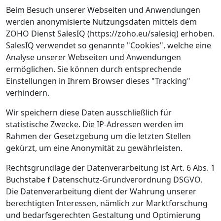
Beim Besuch unserer Webseiten und Anwendungen
werden anonymisierte Nutzungsdaten mittels dem
ZOHO Dienst SalesIQ (https://zoho.eu/salesiq) erhoben.
SalesIQ verwendet so genannte "Cookies", welche eine
Analyse unserer Webseiten und Anwendungen
ermöglichen. Sie können durch entsprechende
Einstellungen in Ihrem Browser dieses "Tracking"
verhindern.
Wir speichern diese Daten ausschließlich für
statistische Zwecke. Die IP-Adressen werden im
Rahmen der Gesetzgebung um die letzten Stellen
gekürzt, um eine Anonymität zu gewährleisten.
Rechtsgrundlage der Datenverarbeitung ist Art. 6 Abs. 1
Buchstabe f Datenschutz-Grundverordnung DSGVO.
Die Datenverarbeitung dient der Wahrung unserer
berechtigten Interessen, nämlich zur Marktforschung
und bedarfsgerechten Gestaltung und Optimierung