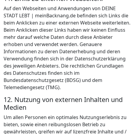
Auf den Webseiten und Anwendungen von DEINE
STADT LEBT | meinBacknang.de befinden sich Links die
beim Anklicken zu einer externen Webseite weiterleiten.
Beim Anklicken dieser Links haben wir keinen Einfluss
mehr darauf welche Daten durch diese Anbieter
erhoben und verwendet werden. Genauere
Informationen zu deren Datenerhebung und deren
Verwendung finden sich in der Datenschutzerklärung
des jeweiligen Anbieters. Die rechtlichen Grundlagen
des Datenschutzes finden sich im
Bundesdatenschutzgesetz (BDSG) und dem
Telemediengesetz (TMG).
12. Nutzung von externen Inhalten und
Medien
Um allen Personen ein optimales Nutzungserlebnis zu
bieten, sowie einen reibungslosen Betrieb zu
gewährleisten, greifen wir auf lizenzfreie Inhalte und /