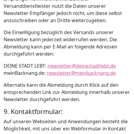
Versanddienstleister nutzt die Daten unserer
Newsletter-Empfänger jedoch nicht, um diese selbst
anzuschreiben oder an Dritte weiterzugeben.
Die Einwilligung bezüglich des Versands unserer
Newsletter kann jederzeit widerrufen werden. Die
Abmeldung kann per E-Mail an folgende Adressen
durchgeführt werden:
DEINE STADT LEBT:
newsletter@deinestadtlebt.de
meinBacknang.de:
newsletter@meinbacknang.de
Alternativ kann die Abmeldung durch Klick auf den
entsprechenden Link zur Abmeldung innerhalb unserer
Newsletter durchgeführt werden.
9. Kontaktformular:
Auf unseren Webseiten und Anwendungen besteht die
Möglichkeit, mit uns über ein Webformular in Kontakt