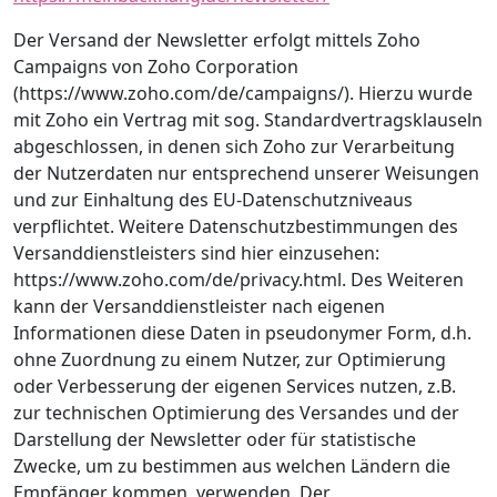
Der Versand der Newsletter erfolgt mittels Zoho
Campaigns von Zoho Corporation
(https://www.zoho.com/de/campaigns/). Hierzu wurde
mit Zoho ein Vertrag mit sog. Standardvertragsklauseln
abgeschlossen, in denen sich Zoho zur Verarbeitung
der Nutzerdaten nur entsprechend unserer Weisungen
und zur Einhaltung des EU-Datenschutzniveaus
verpflichtet. Weitere Datenschutzbestimmungen des
Versanddienstleisters sind hier einzusehen:
https://www.zoho.com/de/privacy.html. Des Weiteren
kann der Versanddienstleister nach eigenen
Informationen diese Daten in pseudonymer Form, d.h.
ohne Zuordnung zu einem Nutzer, zur Optimierung
oder Verbesserung der eigenen Services nutzen, z.B.
zur technischen Optimierung des Versandes und der
Darstellung der Newsletter oder für statistische
Zwecke, um zu bestimmen aus welchen Ländern die
Empfänger kommen, verwenden. Der