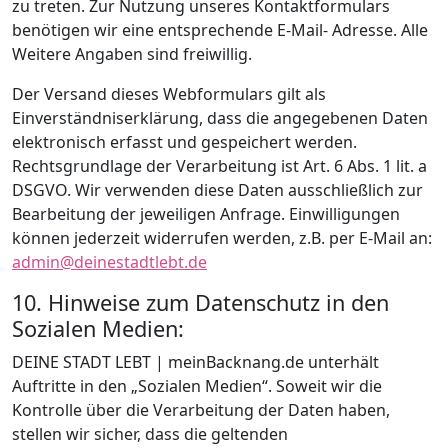
zu treten. Zur Nutzung unseres Kontaktformulars
benötigen wir eine entsprechende E-Mail- Adresse. Alle
Weitere Angaben sind freiwillig.
Der Versand dieses Webformulars gilt als
Einverständniserklärung, dass die angegebenen Daten
elektronisch erfasst und gespeichert werden.
Rechtsgrundlage der Verarbeitung ist Art. 6 Abs. 1 lit. a
DSGVO. Wir verwenden diese Daten ausschließlich zur
Bearbeitung der jeweiligen Anfrage. Einwilligungen
können jederzeit widerrufen werden, z.B. per E-Mail an:
admin@deinestadtlebt.de
10. Hinweise zum Datenschutz in den
Sozialen Medien:
DEINE STADT LEBT | meinBacknang.de unterhält
Auftritte in den „Sozialen Medien“. Soweit wir die
Kontrolle über die Verarbeitung der Daten haben,
stellen wir sicher, dass die geltenden