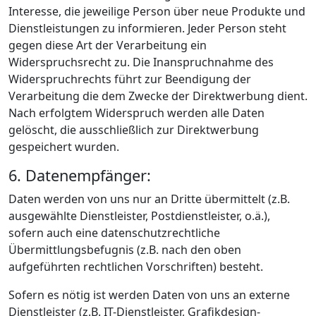
Interesse, die jeweilige Person über neue Produkte und
Dienstleistungen zu informieren. Jeder Person steht
gegen diese Art der Verarbeitung ein
Widerspruchsrecht zu. Die Inanspruchnahme des
Widerspruchrechts führt zur Beendigung der
Verarbeitung die dem Zwecke der Direktwerbung dient.
Nach erfolgtem Widerspruch werden alle Daten
gelöscht, die ausschließlich zur Direktwerbung
gespeichert wurden.
6. Datenempfänger:
Daten werden von uns nur an Dritte übermittelt (z.B.
ausgewählte Dienstleister, Postdienstleister, o.ä.),
sofern auch eine datenschutzrechtliche
Übermittlungsbefugnis (z.B. nach den oben
aufgeführten rechtlichen Vorschriften) besteht.
Sofern es nötig ist werden Daten von uns an externe
Dienstleister (z.B. IT-Dienstleister, Grafikdesign-