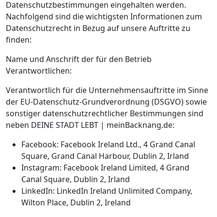
Datenschutzbestimmungen eingehalten werden.
Nachfolgend sind die wichtigsten Informationen zum
Datenschutzrecht in Bezug auf unsere Auftritte zu
finden:
Name und Anschrift der für den Betrieb
Verantwortlichen:
Verantwortlich für die Unternehmensauftritte im Sinne
der EU-Datenschutz-Grundverordnung (DSGVO) sowie
sonstiger datenschutzrechtlicher Bestimmungen sind
neben DEINE STADT LEBT | meinBacknang.de:
Facebook: Facebook Ireland Ltd., 4 Grand Canal
Square, Grand Canal Harbour, Dublin 2, Irland
Instagram: Facebook Ireland Limited, 4 Grand
Canal Square, Dublin 2, Irland
LinkedIn: LinkedIn Ireland Unlimited Company,
Wilton Place, Dublin 2, Ireland