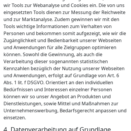
wir Tools zur Webanalyse und Cookies ein. Die von uns
eingesetzten Tools dienen zur Messung der Reichweite
und zur Marktanalyse. Zudem gewinnen wir mit den
Tools wichtige Informationen zum Verhalten von
Personen und bekommen somit aufgezeigt, wie wir die
Zugänglichkeit und Bedienbarkeit unserer Webseiten
und Anwendungen für alle Zielgruppen optimieren
können. Sowohl die Gewinnung, als auch die
Verarbeitung dieser sogenannten statistischen
Kennzahlen bezüglich der Nutzung unserer Webseiten
und Anwendungen, erfolgt auf Grundlage von Art. 6
Abs. 1 lit. f DSGVO. Orientiert an den individuellen
Bedürfnissen und Interessen einzelner Personen
können wir so unser Angebot an Produkten und
Dienstleistungen, sowie Mittel und Maßnahmen zur
Unternehmenswerbung, Bedarfsgerecht anpassen und
einsetzen.
4. Datenverarbeitung auf Grundlage