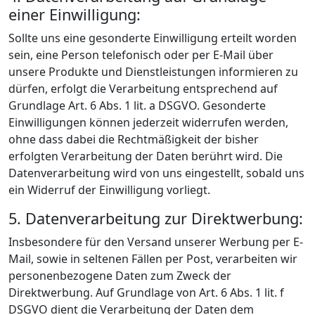
einer Einwilligung:
Sollte uns eine gesonderte Einwilligung erteilt worden
sein, eine Person telefonisch oder per E-Mail über
unsere Produkte und Dienstleistungen informieren zu
dürfen, erfolgt die Verarbeitung entsprechend auf
Grundlage Art. 6 Abs. 1 lit. a DSGVO. Gesonderte
Einwilligungen können jederzeit widerrufen werden,
ohne dass dabei die Rechtmäßigkeit der bisher
erfolgten Verarbeitung der Daten berührt wird. Die
Datenverarbeitung wird von uns eingestellt, sobald uns
ein Widerruf der Einwilligung vorliegt.
5. Datenverarbeitung zur Direktwerbung:
Insbesondere für den Versand unserer Werbung per E-
Mail, sowie in seltenen Fällen per Post, verarbeiten wir
personenbezogene Daten zum Zweck der
Direktwerbung. Auf Grundlage von Art. 6 Abs. 1 lit. f
DSGVO dient die Verarbeitung der Daten dem