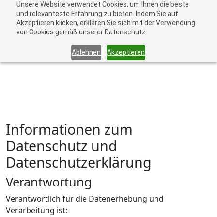
Unsere Website verwendet Cookies, um Ihnen die beste
DIE FREUDE AM EINFACHEN FINDEN.
und relevanteste Erfahrung zu bieten. Indem Sie auf
Akzeptieren klicken, erklären Sie sich mit der Verwendung
von Cookies gemäß unserer Datenschutz
Ablehnen
Akzeptieren
Informationen zum
Datenschutz und
Datenschutzerklärung
Verantwortung
Verantwortlich für die Datenerhebung und
Verarbeitung ist: