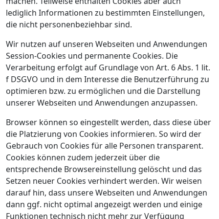
machen. Teilweise enthalten Cookies aber auch
lediglich Informationen zu bestimmten Einstellungen,
die nicht personenbeziehbar sind.
Wir nutzen auf unseren Webseiten und Anwendungen
Session-Cookies und permanente Cookies. Die
Verarbeitung erfolgt auf Grundlage von Art. 6 Abs. 1 lit.
f DSGVO und in dem Interesse die Benutzerführung zu
optimieren bzw. zu ermöglichen und die Darstellung
unserer Webseiten und Anwendungen anzupassen.
Browser können so eingestellt werden, dass diese über
die Platzierung von Cookies informieren. So wird der
Gebrauch von Cookies für alle Personen transparent.
Cookies können zudem jederzeit über die
entsprechende Browsereinstellung gelöscht und das
Setzen neuer Cookies verhindert werden. Wir weisen
darauf hin, dass unsere Webseiten und Anwendungen
dann ggf. nicht optimal angezeigt werden und einige
Funktionen technisch nicht mehr zur Verfügung