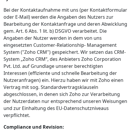
Bei der Kontaktaufnahme mit uns (per Kontaktformular
oder E-Mail) werden die Angaben des Nutzers zur
Bearbeitung der Kontaktanfrage und deren Abwicklung
gem. Art. 6 Abs. 1 lit. b) DSGVO verarbeitet. Die
Angaben der Nutzer werden in dem von uns
eingesetzten Customer-Relationship- Management
System ("Zoho CRM") gespeichert. Wir setzen das CRM-
System „Zoho CRM“, des Anbieters Zoho Corporation
Pvt. Ltd. auf Grundlage unserer berechtigten
Interessen (effiziente und schnelle Bearbeitung der
Nutzeranfragen) ein. Hierzu haben wir mit Zoho einen
Vertrag mit sog. Standardvertragsklauseln
abgeschlossen, in denen sich Zoho zur Verarbeitung
der Nutzerdaten nur entsprechend unseren Weisungen
und zur Einhaltung des EU-Datenschutzniveaus
verpflichtet.
Compliance und Revision: