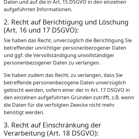
Daten und auf die in Art. 15 DSGVO in den einzelnen
aufgeführten Informationen.
2. Recht auf Berichtigung und Löschung
(Art. 16 und 17 DSGVO):
Sie haben das Recht, unverzüglich die Berichtigung Sie
betreffender unrichtiger personenbezogener Daten
und ggf. die Vervollständigung unvollständiger
personenbezogener Daten zu verlangen.
Sie haben zudem das Recht, zu verlangen, dass Sie
betreffende personenbezogene Daten unverzüglich
gelöscht werden, sofern einer der in Art. 17 DSGVO in
den einzelnen aufgeführten Gründen zutrifft, z.B. wenn
die Daten für die verfolgten Zwecke nicht mehr
benötigt werden.
3. Recht auf Einschränkung der
Verarbeitung (Art. 18 DSGVO):