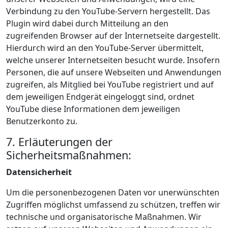
Verbindung zu den YouTube-Servern hergestellt. Das
Plugin wird dabei durch Mitteilung an den
zugreifenden Browser auf der Internetseite dargestellt.
Hierdurch wird an den YouTube-Server übermittelt,
welche unserer Internetseiten besucht wurde. Insofern
Personen, die auf unsere Webseiten und Anwendungen
zugreifen, als Mitglied bei YouTube registriert und auf
dem jeweiligen Endgerät eingeloggt sind, ordnet
YouTube diese Informationen dem jeweiligen
Benutzerkonto zu.
7. Erläuterungen der
Sicherheitsmaßnahmen:
Datensicherheit
Um die personenbezogenen Daten vor unerwünschten
Zugriffen möglichst umfassend zu schützen, treffen wir
technische und organisatorische Maßnahmen. Wir