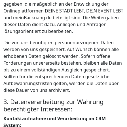
gegeben, die maßgeblich an der Entwicklung der
Onlineplattformen DEINE STADT LEBT, DEIN EVENT LEBT
und meinBacknang.de beteiligt sind. Die Weitergaben
dieser Daten dient dazu, Anliegen und Anfragen
lösungsorientiert zu bearbeiten.
Die von uns benötigten personenbezogenen Daten
werden von uns gespeichert. Auf Wunsch können alle
erhobenen Daten gelöscht werden. Sofern offene
Forderungen unsererseits bestehen, bleiben alle Daten
bis zu einem vollständigen Ausgleich gespeichert.
Sollten für die entsprechenden Daten gesetzliche
Aufbewahrungsfristen gelten, werden die Daten über
diese Dauer von uns archiviert.
3. Datenverarbeitung zur Wahrung
berechtigter Interessen:
Kontaktaufnahme und Verarbeitung im CRM-
System: