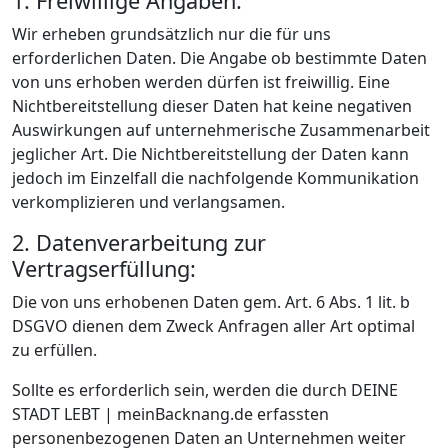
1. Freiwillige Angaben:
Wir erheben grundsätzlich nur die für uns
erforderlichen Daten. Die Angabe ob bestimmte Daten
von uns erhoben werden dürfen ist freiwillig. Eine
Nichtbereitstellung dieser Daten hat keine negativen
Auswirkungen auf unternehmerische Zusammenarbeit
jeglicher Art. Die Nichtbereitstellung der Daten kann
jedoch im Einzelfall die nachfolgende Kommunikation
verkomplizieren und verlangsamen.
2. Datenverarbeitung zur
Vertragserfüllung:
Die von uns erhobenen Daten gem. Art. 6 Abs. 1 lit. b
DSGVO dienen dem Zweck Anfragen aller Art optimal
zu erfüllen.
Sollte es erforderlich sein, werden die durch DEINE
STADT LEBT | meinBacknang.de erfassten
personenbezogenen Daten an Unternehmen weiter