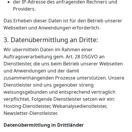
der IP-Adresse des anfragenden Rechners und
Providers.
Das Erheben dieser Daten ist für den Betrieb unserer
Webseiten und Anwendungen erforderlich.
3. Datenübermittlung an Dritte:
Wir übermitteln Daten im Rahmen einer
Auftragsverarbeitung gem. Art. 28 DSGVO an
Dienstleister, die uns beim Betrieb unserer Webseiten
und Anwendungen und der damit
zusammenhängenden Prozesse unterstützen. Unsere
Dienstleister sind uns gegenüber streng
weisungsgebunden und entsprechend vertraglich
verpflichtet. Folgende Dienstleister setzen wir ein:
Hosting-Dienstleister, Webanalysedienstleister,
Newsletter-Dienstleister.
Datenübermittlung in Drittländer