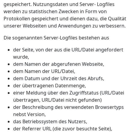
gespeichert. Nutzungsdaten und Server- Logfiles
werden zu statistischen Zwecken in Form von
Protokollen gespeichert und dienen dazu, die Qualität
unserer Webseiten und Anwendungen zu verbessern.
Die sogenannten Server-Logfiles bestehen aus
der Seite, von der aus die URL/Datei angefordert
wurde,
dem Namen der abgerufenen Webseite,
dem Namen der URL/Datei,
dem Datum und der Uhrzeit des Abrufs,
der übertragenen Datenmenge,
einer Meldung über den Zugriffstatus (URL/Datei
übertragen, URL/Datei nicht gefunden)
der Beschreibung des verwendeten Browsertyps
nebst Version,
das Betriebssystem des Nutzers,
der Referrer URL (die zuvor besuchte Seite),