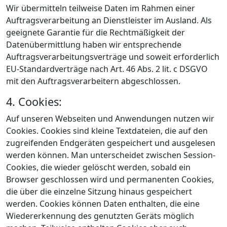
Wir übermitteln teilweise Daten im Rahmen einer
Auftragsverarbeitung an Dienstleister im Ausland. Als
geeignete Garantie für die Rechtmäßigkeit der
Datenübermittlung haben wir entsprechende
Auftragsverarbeitungsverträge und soweit erforderlich
EU-Standardverträge nach Art. 46 Abs. 2 lit. c DSGVO
mit den Auftragsverarbeitern abgeschlossen.
4. Cookies:
Auf unseren Webseiten und Anwendungen nutzen wir
Cookies. Cookies sind kleine Textdateien, die auf den
zugreifenden Endgeräten gespeichert und ausgelesen
werden können. Man unterscheidet zwischen Session-
Cookies, die wieder gelöscht werden, sobald ein
Browser geschlossen wird und permanenten Cookies,
die über die einzelne Sitzung hinaus gespeichert
werden. Cookies können Daten enthalten, die eine
Wiedererkennung des genutzten Geräts möglich