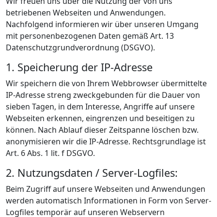
Wir freuen uns über die Nutzung der von uns
betriebenen Webseiten und Anwendungen.
Nachfolgend informieren wir über unseren Umgang
mit personenbezogenen Daten gemäß Art. 13
Datenschutzgrundverordnung (DSGVO).
1. Speicherung der IP-Adresse
Wir speichern die von Ihrem Webbrowser übermittelte
IP-Adresse streng zweckgebunden für die Dauer von
sieben Tagen, in dem Interesse, Angriffe auf unsere
Webseiten erkennen, eingrenzen und beseitigen zu
können. Nach Ablauf dieser Zeitspanne löschen bzw.
anonymisieren wir die IP-Adresse. Rechtsgrundlage ist
Art. 6 Abs. 1 lit. f DSGVO.
2. Nutzungsdaten / Server-Logfiles:
Beim Zugriff auf unsere Webseiten und Anwendungen
werden automatisch Informationen in Form von Server-
Logfiles temporär auf unseren Webservern