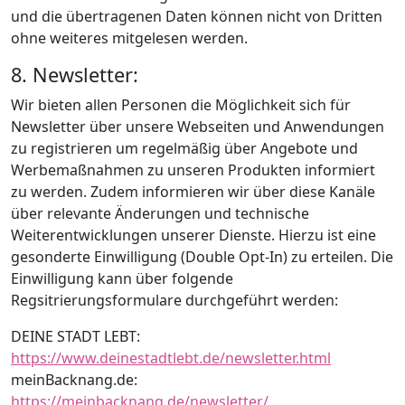
und die übertragenen Daten können nicht von Dritten
ohne weiteres mitgelesen werden.
8. Newsletter:
Wir bieten allen Personen die Möglichkeit sich für
Newsletter über unsere Webseiten und Anwendungen
zu registrieren um regelmäßig über Angebote und
Werbemaßnahmen zu unseren Produkten informiert
zu werden. Zudem informieren wir über diese Kanäle
über relevante Änderungen und technische
Weiterentwicklungen unserer Dienste. Hierzu ist eine
gesonderte Einwilligung (Double Opt-In) zu erteilen. Die
Einwilligung kann über folgende
Regsitrierungsformulare durchgeführt werden:
DEINE STADT LEBT:
https://www.deinestadtlebt.de/newsletter.html
meinBacknang.de:
https://meinbacknang.de/newsletter/