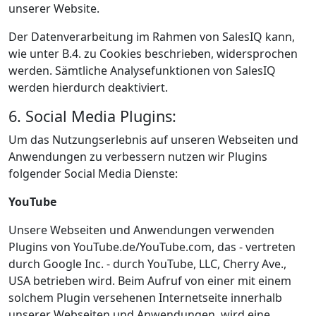
unserer Website.
Der Datenverarbeitung im Rahmen von SalesIQ kann,
wie unter B.4. zu Cookies beschrieben, widersprochen
werden. Sämtliche Analysefunktionen von SalesIQ
werden hierdurch deaktiviert.
6. Social Media Plugins:
Um das Nutzungserlebnis auf unseren Webseiten und
Anwendungen zu verbessern nutzen wir Plugins
folgender Social Media Dienste:
YouTube
Unsere Webseiten und Anwendungen verwenden
Plugins von YouTube.de/YouTube.com, das - vertreten
durch Google Inc. - durch YouTube, LLC, Cherry Ave.,
USA betrieben wird. Beim Aufruf von einer mit einem
solchem Plugin versehenen Internetseite innerhalb
unserer Webseiten und Anwendungen, wird eine