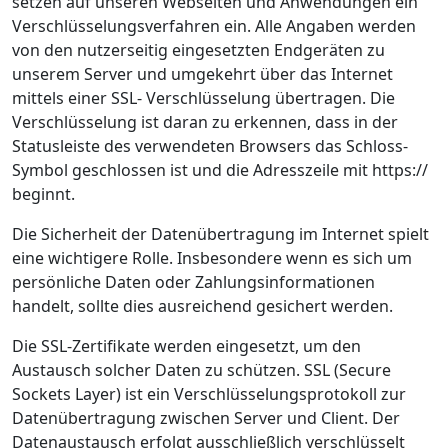
setzen auf unseren Webseiten und Anwendungen ein
Verschlüsselungsverfahren ein. Alle Angaben werden
von den nutzerseitig eingesetzten Endgeräten zu
unserem Server und umgekehrt über das Internet
mittels einer SSL- Verschlüsselung übertragen. Die
Verschlüsselung ist daran zu erkennen, dass in der
Statusleiste des verwendeten Browsers das Schloss-
Symbol geschlossen ist und die Adresszeile mit https://
beginnt.
Die Sicherheit der Datenübertragung im Internet spielt
eine wichtigere Rolle. Insbesondere wenn es sich um
persönliche Daten oder Zahlungsinformationen
handelt, sollte dies ausreichend gesichert werden.
Die SSL-Zertifikate werden eingesetzt, um den
Austausch solcher Daten zu schützen. SSL (Secure
Sockets Layer) ist ein Verschlüsselungsprotokoll zur
Datenübertragung zwischen Server und Client. Der
Datenaustausch erfolgt ausschließlich verschlüsselt