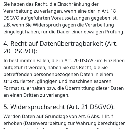
Sie haben das Recht, die Einschränkung der
Verarbeitung zu verlangen, wenn eine der in Art. 18
DSGVO aufgeführten Voraussetzungen gegeben ist,
z.B. wenn Sie Widerspruch gegen die Verarbeitung
eingelegt haben, für die Dauer einer etwaigen Prüfung.
4. Recht auf Datenübertragbarkeit (Art.
20 DSGVO):
In bestimmten Fällen, die in Art. 20 DSGVO im Einzelnen
aufgeführt werden, haben Sie das Recht, die Sie
betreffenden personenbezogenen Daten in einem
strukturierten, gängigen und maschinenlesbaren
Format zu erhalten bzw. die Übermittlung dieser Daten
an einen Dritten zu verlangen.
5. Widerspruchsrecht (Art. 21 DSGVO):
Werden Daten auf Grundlage von Art. 6 Abs. 1 lit. f
erhoben (Datenverarbeitung zur Wahrung berechtigter