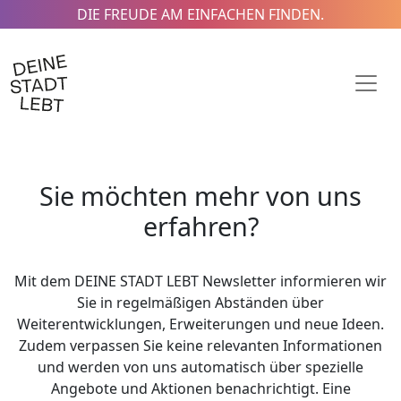
DIE FREUDE AM EINFACHEN FINDEN.
Sie möchten mehr von uns
erfahren?
Mit dem DEINE STADT LEBT Newsletter informieren wir
Sie in regelmäßigen Abständen über
Weiterentwicklungen, Erweiterungen und neue Ideen.
Zudem verpassen Sie keine relevanten Informationen
und werden von uns automatisch über spezielle
Angebote und Aktionen benachrichtigt. Eine