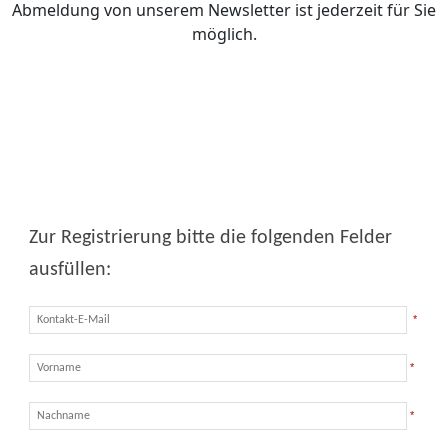
Abmeldung von unserem Newsletter ist jederzeit für Sie
möglich.
Zur Registrierung bitte die folgenden Felder
ausfüllen:
*
*
*